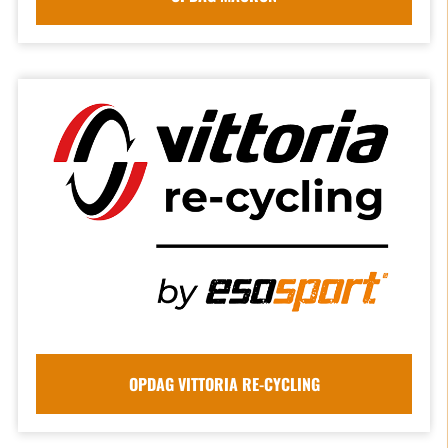
OPDAG VITTORIA RE-CYCLING