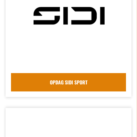
OPDAG SIDI SPORT