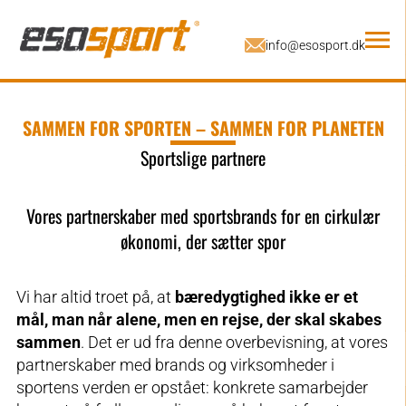
SAMMEN FOR SPORTEN – SAMMEN FOR PLANETEN
Sportslige partnere
Vores partnerskaber med sportsbrands for en cirkulær
økonomi, der sætter spor
Vi har altid troet på, at
bæredygtighed ikke er et
mål, man når alene, men en rejse, der skal skabes
sammen
. Det er ud fra denne overbevisning, at vores
partnerskaber med brands og virksomheder i
sportens verden er opstået: konkrete samarbejder