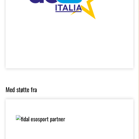
Med støtte fra