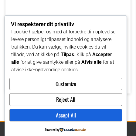
Vi respekterer dit privatliv
I cookie hjælper os med at forbedre din oplevelse,
levere personligt tilpasset indhold og analysere
trafikken. Du kan vælge, hvilke cookies du vil
tillade, ved at klikke på
Tilpas
. Klik på
Accepter
alle
for at give samtykke eller på
Afvis alle
for at
afvise ikke-nødvendige cookies.
Customize
Reject All
Accept All
Powered by