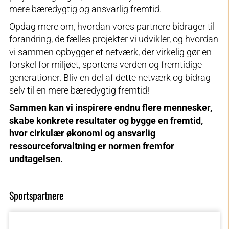
mere bæredygtig og ansvarlig fremtid.
Opdag mere om, hvordan vores partnere bidrager til
forandring, de fælles projekter vi udvikler, og hvordan
vi sammen opbygger et netværk, der virkelig gør en
forskel for miljøet, sportens verden og fremtidige
generationer. Bliv en del af dette netværk og bidrag
selv til en mere bæredygtig fremtid!
Sammen kan vi inspirere endnu flere mennesker,
skabe konkrete resultater og bygge en fremtid,
hvor cirkulær økonomi og ansvarlig
ressourceforvaltning er normen fremfor
undtagelsen.
Sportspartnere