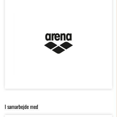
I samarbejde med