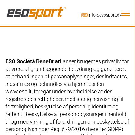
ESO Società Benefit arl
anser brugernes privatliv for
at være af grundlæggende betydning og garanterer,
at behandlingen af personoplysninger, der indtastes,
indsamles og behandles via hjemmesiden
www.eso.it, foregår under overholdelse af den
registreredes rettigheder, med særlig henvisning til
fortrolighed, beskyttelse af personlig identitet og
retten til beskyttelse af personoplysninger i henhold
til og med virkning af forordningen om beskyttelse af
personoplysninger Reg. 679/2016 (herefter GDPR)